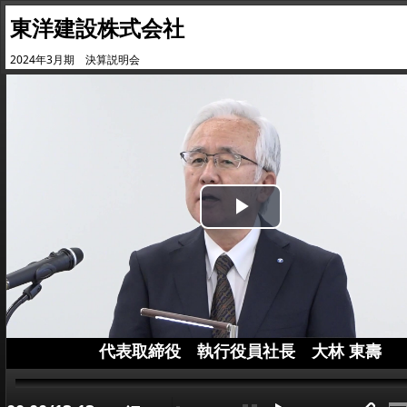
東洋建設株式会社
2024年3月期 決算説明会
Play
Video
代表取締役 執行役員社長 大林 東壽