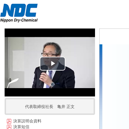
Play
Video
代表取締役社長 亀井 正文
決算説明会資料
決算短信