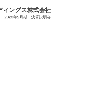
ルディングス株式会社
2023年2月期 決算説明会