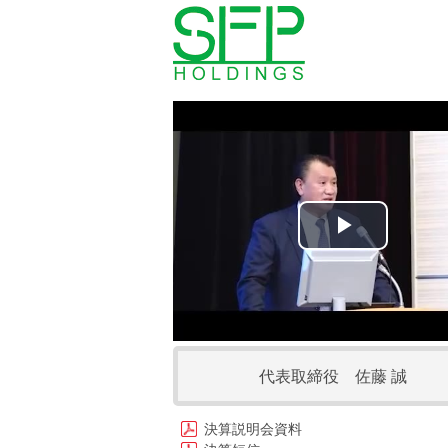
Play
Video
代表取締役 佐藤 誠
決算説明会資料