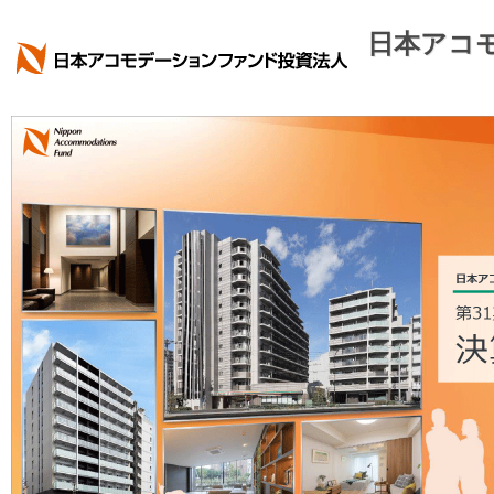
日本アコモ