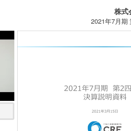
株式
2021年7月