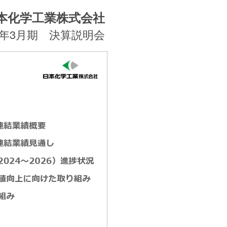
本化学工業株式会社
26年3月期 決算説明会