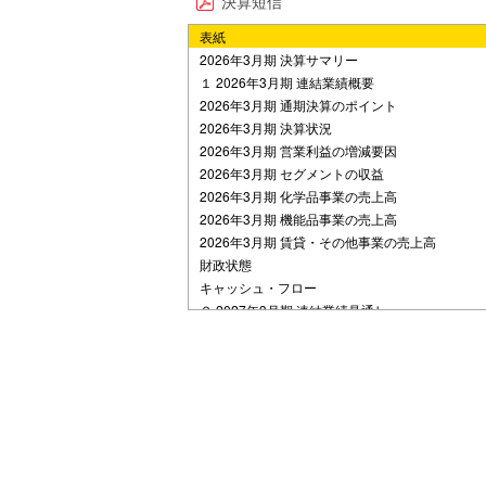
決算短信
表紙
2026年3月期 決算サマリー
１ 2026年3月期 連結業績概要
2026年3月期 通期決算のポイント
2026年3月期 決算状況
2026年3月期 営業利益の増減要因
2026年3月期 セグメントの収益
2026年3月期 化学品事業の売上高
2026年3月期 機能品事業の売上高
2026年3月期 賃貸・その他事業の売上高
財政状態
キャッシュ・フロー
２ 2027年3月期 連結業績見通し
2027年3月期 見通しの前提とポイント
2027年3月期 連結業績見通し
2027年3月期 営業利益の増減要因予想
2027年3月期 セグメントの収益見通し
2027年3月期 化学品事業の売上高見通し
2027年3月期 機能品事業の売上高見通し
2027年3月期 賃貸・その他事業の売上高見通し