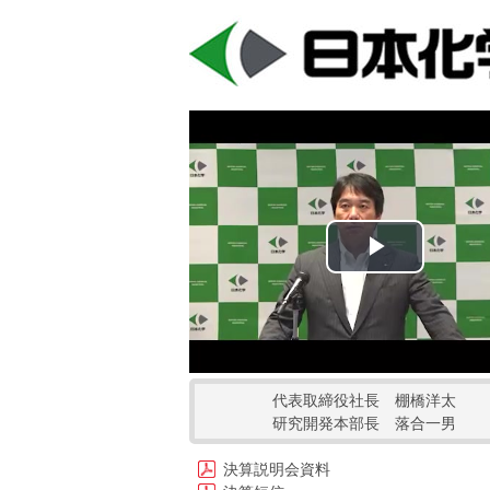
Play
Video
代表取締役社長 棚橋洋太
研究開発本部長 落合一男
決算説明会資料