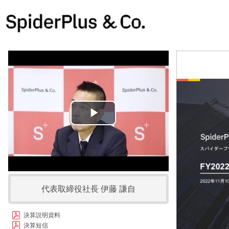
Play
Video
代表取締役社長 伊藤 謙自
決算説明資料
決算短信