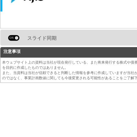
スライド同期
注意事項
本ウェブサイト上の資料は当社が現在発行している、また将来発行する株式や債
を目的に作成したものではありません。
また、当資料は当社が信頼できると判断した情報を参考に作成していますが当社
のではなく、事業計画数値に関しても今後変更される可能性があることをご了解