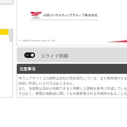
スライド同期
注意事項
本ウェブサイト上の資料は当社が現在発行している、また将来発行す
目的に作成したものではありません。
また、当資料は当社が信頼できると判断した情報を参考に作成してい
ではなく、事業計画数値に関しても今後変更される可能性があること