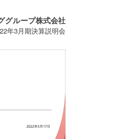
ググループ株式会社
022年3月期決算説明会