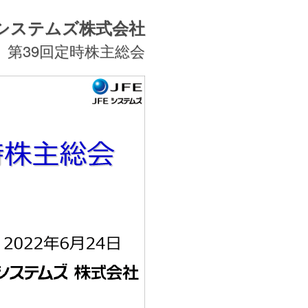
Eシステムズ株式会社
第39回定時株主総会