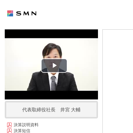
Play
Video
代表取締役社長 井宮 大輔
決算説明資料
決算短信