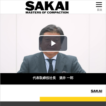
目次
Play
Video
代表取締役社長 酒井 一郎