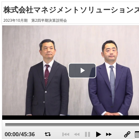
株式会社マネジメントソリューション
2023年10月期 第2四半期決算説明会
Play
Video
00:00/45:36