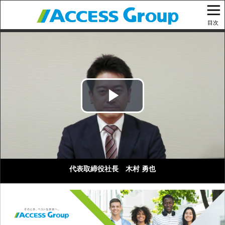
目次
Play
Video
代表取締役社長 木村 勇也