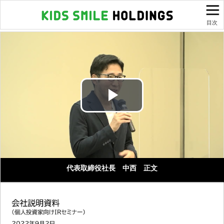
目次
Play
Video
代表取締役社長 中西 正文