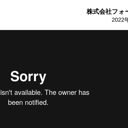
株式会社フォ
202