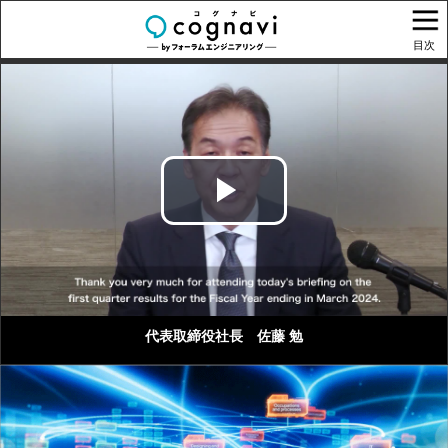
目次
Play
Video
代表取締役社長 佐藤 勉