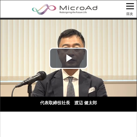
目次
Play
Video
代表取締役社長 渡辺 健太郎